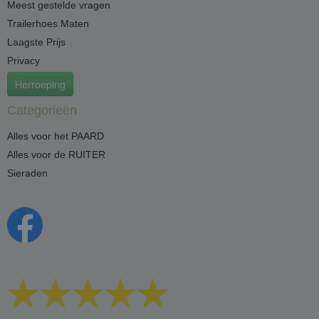
Meest gestelde vragen
Trailerhoes Maten
Laagste Prijs
Privacy
Herroeping
Categorieën
Alles voor het PAARD
Alles voor de RUITER
Sieraden