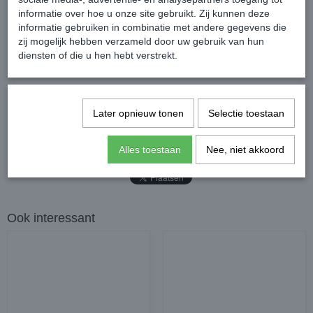
informatie over hoe u onze site gebruikt. Zij kunnen deze
informatie gebruiken in combinatie met andere gegevens die
zij mogelijk hebben verzameld door uw gebruik van hun
diensten of die u hen hebt verstrekt.
Later opnieuw tonen
Selectie toestaan
Reacties
Alles toestaan
Nee, niet akkoord
Ook interessant