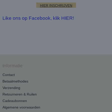
HIER INSCHRIJVEN
Like ons op Facebook, klik HIER!
Informatie
Contact
Betaalmethodes
Verzending
Retourneren & Ruilen
Cadeaubonnen
Algemene voorwaarden