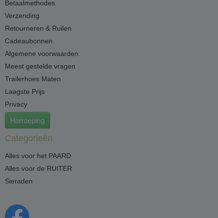
Betaalmethodes
Verzending
Retourneren & Ruilen
Cadeaubonnen
Algemene voorwaarden
Meest gestelde vragen
Trailerhoes Maten
Laagste Prijs
Privacy
Herroeping
Categorieën
Alles voor het PAARD
Alles voor de RUITER
Sieraden