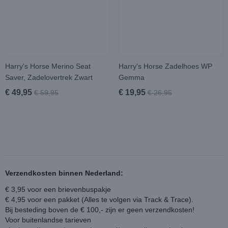
Harry's Horse Merino Seat
Harry's Horse Zadelhoes WP
Saver, Zadelovertrek Zwart
Gemma
€ 49,95
€ 19,95
€ 59,95
€ 26,95
Verzendkosten binnen Nederland:
€ 3,95 voor een brievenbuspakje
€ 4,95 voor een pakket (Alles te volgen via Track & Trace).
Bij besteding boven de € 100,- zijn er geen verzendkosten!
Voor buitenlandse tarieven