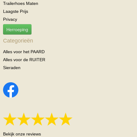
Trailerhoes Maten
Laagste Prijs
Privacy
Herroeping
Categorieën
Alles voor het PAARD
Alles voor de RUITER
Sieraden
Bekijk onze reviews