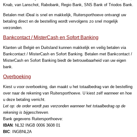
Knab, van Lanschot, Rabobank, Regio Bank, SNS Bank of Triodos Bank.
Betalen met iDeal is snel en makkelijk, Ruitersporthoeve ontvangt uw
betaling direct en de bestelling wordt vervolgens zo snel mogelijk
verzonden.
Bankcontact / MisterCash en Sofort Banking
Klanten uit België en Duitsland kunnen makkelijk en veilig betalen via
Bankcontact / MisterCash en Sofort Banking. Betalen met Bankcontact /
MisterCash en Sofort Banking biedt de betrouwbaarheid van uw eigen
bank.
Overboeking
Kiest u voor overboeking, dan maakt u het totaalbedrag van de bestelling
over naar de rekening van Ruitersporthoeve. U kiest zelf wanneer en hoe
u deze betaling verricht.
Let op: de order wordt pas verzonden wanneer het totaalbedrag op de
rekening is bijgeschreven.
Bank gegevens Ruitersporthoeve:
IBAN
: NL32 INGB 0006 3608 01
BIC
: INGBNL2A