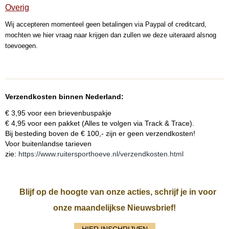
Overig
Wij accepteren momenteel geen betalingen via Paypal of creditcard,
mochten we hier vraag naar krijgen dan zullen we deze uiteraard alsnog
toevoegen.
Verzendkosten binnen Nederland:
€ 3,95 voor een brievenbuspakje
€ 4,95 voor een pakket (Alles te volgen via Track & Trace).
Bij besteding boven de € 100,- zijn er geen verzendkosten!
Voor buitenlandse tarieven
zie:
https://www.ruitersporthoeve.nl/verzendkosten.html
Blijf op de hoogte van onze acties, schrijf je in voor
onze maandelijkse Nieuwsbrief!