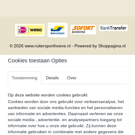
© 2026 www.ruitersporthoeve.nl - Powered by Shoppagina.nl
Cookies toestaan Opties
Toestemming
Details
Over
Op deze website worden cookies gebruikt
Cookies worden door ons gebruikt voor verkeersanalyse, het
aanbieden van sociale media-functies en het personaliseren
van informatie en advertenties. Daarnaast verlenen we onze
sociale media-, advertentie- en analysepartners toegang tot
informatie over hoe u onze site gebruikt. Zij kunnen deze
informatie gebruiken in combinatie met andere gegevens die