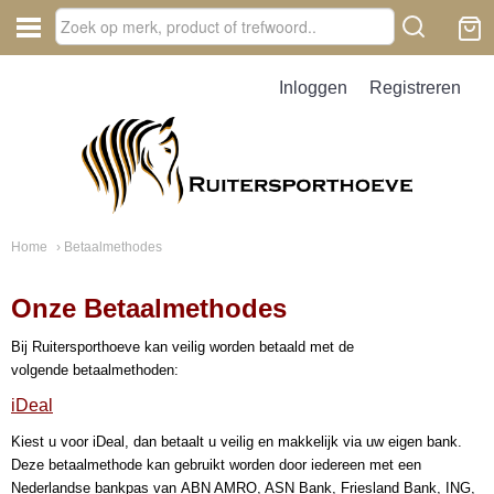
Inloggen
Registreren
Home
› Betaalmethodes
Onze Betaalmethodes
Bij Ruitersporthoeve kan veilig worden betaald met de
volgende betaalmethoden:
iDeal
Kiest u voor iDeal, dan betaalt u veilig en makkelijk via uw eigen bank.
Deze betaalmethode kan gebruikt worden door iedereen met een
Nederlandse bankpas van ABN AMRO, ASN Bank, Friesland Bank, ING,