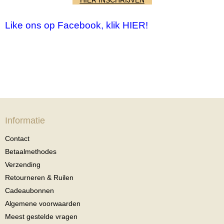
HIER INSCHRIJVEN
Like ons op Facebook, klik HIER!
Informatie
Contact
Betaalmethodes
Verzending
Retourneren & Ruilen
Cadeaubonnen
Algemene voorwaarden
Meest gestelde vragen