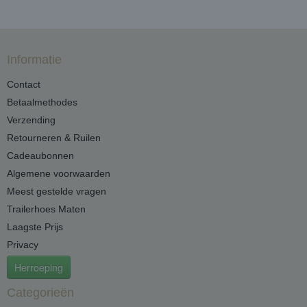
Informatie
Contact
Betaalmethodes
Verzending
Retourneren & Ruilen
Cadeaubonnen
Algemene voorwaarden
Meest gestelde vragen
Trailerhoes Maten
Laagste Prijs
Privacy
Herroeping
Categorieën