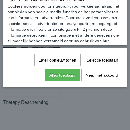
Cookies worden door ons gebruikt voor verkeersanalyse, het
aanbieden van sociale media-functies en het personaliseren
Beenbeschermers
Springschoenen
van informatie en advertenties. Daarnaast verlenen we onze
sociale media-, advertentie- en analysepartners toegang tot
informatie over hoe u onze site gebruikt. Zij kunnen deze
informatie gebruiken in combinatie met andere gegevens die
zij mogelijk hebben verzameld door uw gebruik van hun
diensten of die u hen hebt verstrekt.
Later opnieuw tonen
Selectie toestaan
Alles toestaan
Nee, niet akkoord
Therapy Bescherming