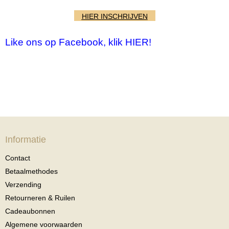
HIER INSCHRIJVEN
Like ons op Facebook, klik HIER!
Informatie
Contact
Betaalmethodes
Verzending
Retourneren & Ruilen
Cadeaubonnen
Algemene voorwaarden