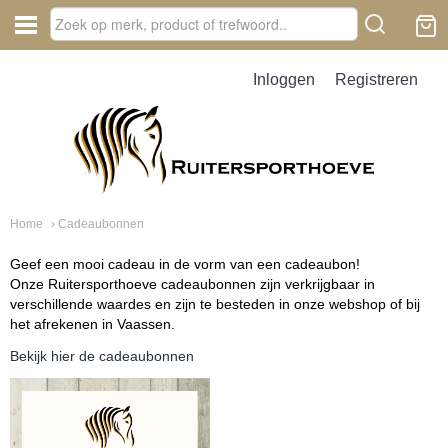
Inloggen
Registreren
Home
› Cadeaubonnen
Geef een mooi cadeau in de vorm van een cadeaubon!
Onze Ruitersporthoeve cadeaubonnen zijn verkrijgbaar in
verschillende waardes en zijn te besteden in onze webshop of bij
het afrekenen in Vaassen.
Bekijk hier de cadeaubonnen