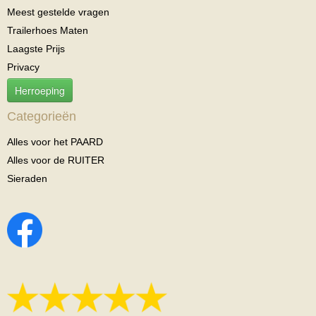
Meest gestelde vragen
Trailerhoes Maten
Laagste Prijs
Privacy
Herroeping
Categorieën
Alles voor het PAARD
Alles voor de RUITER
Sieraden