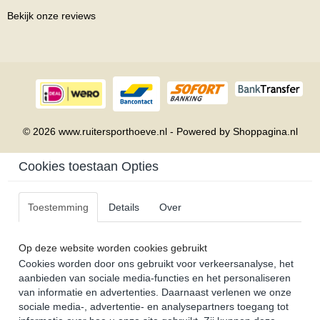
Bekijk onze reviews
© 2026 www.ruitersporthoeve.nl - Powered by Shoppagina.nl
Cookies toestaan Opties
Toestemming
Details
Over
Op deze website worden cookies gebruikt
Cookies worden door ons gebruikt voor verkeersanalyse, het
aanbieden van sociale media-functies en het personaliseren
van informatie en advertenties. Daarnaast verlenen we onze
sociale media-, advertentie- en analysepartners toegang tot