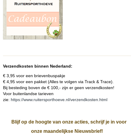
Verzendkosten binnen Nederland:
€ 3,95 voor een brievenbuspakje
€ 4,95 voor een pakket (Alles te volgen via Track & Trace).
Bij besteding boven de € 100,- zijn er geen verzendkosten!
Voor buitenlandse tarieven
zie:
https://www.ruitersporthoeve.nl/verzendkosten.html
Blijf op de hoogte van onze acties, schrijf je in voor
onze maandelijkse Nieuwsbrief!