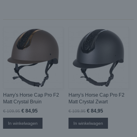
Harry's Horse Cap Pro F2
Harry's Horse Cap Pro F2
Matt Crystal Bruin
Matt Crystal Zwart
€ 84,95
€ 84,95
€ 109,95
€ 109,95
In winkelwagen
In winkelwagen