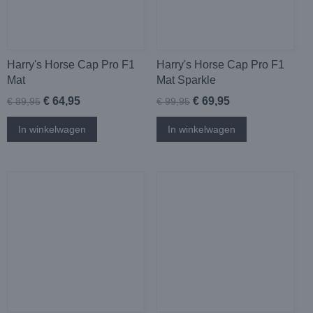
Harry's Horse Cap Pro F1
Harry's Horse Cap Pro F1
Mat
Mat Sparkle
€ 64,95
€ 69,95
€ 89,95
€ 99,95
In winkelwagen
In winkelwagen