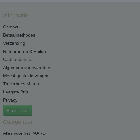
Informatie
Contact
Betaalmethodes
Verzending
Retourneren & Ruilen
Cadeaubonnen
Algemene voorwaarden
Meest gestelde vragen
Trailerhoes Maten
Laagste Prijs
Privacy
Herroeping
Categorieën
Alles voor het PAARD