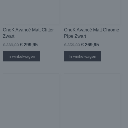
OneK Avancé Matt Glitter
OneK Avancé Matt Chrome
Zwart
Pipe Zwart
€ 299,95
€ 269,95
€ 389,00
€ 359,00
In winkelwagen
In winkelwagen