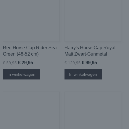
Red Horse Cap Rider Sea
Harry's Horse Cap Royal
Green (48-52 cm)
Matt Zwart-Gunmetal
€ 29,95
€ 99,95
€ 59,95
€ 129,95
In winkelwagen
In winkelwagen