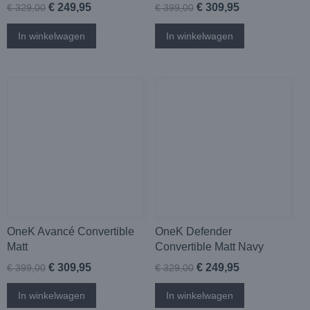
€ 249,95
€ 309,95
€ 329,00
€ 399,00
In winkelwagen
In winkelwagen
OneK Avancé Convertible
OneK Defender
Matt
Convertible Matt Navy
€ 309,95
€ 249,95
€ 399,00
€ 329,00
In winkelwagen
In winkelwagen