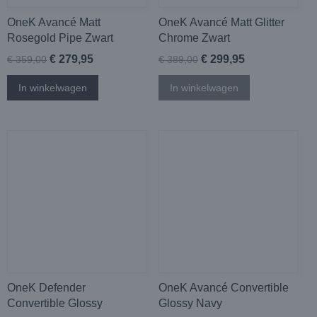
OneK Avancé Matt
OneK Avancé Matt Glitter
Rosegold Pipe Zwart
Chrome Zwart
€ 279,95
€ 299,95
€ 359,00
€ 389,00
In winkelwagen
In winkelwagen
OneK Defender
OneK Avancé Convertible
Convertible Glossy
Glossy Navy