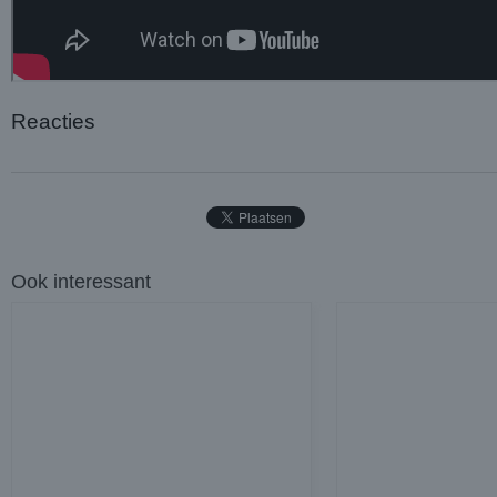
Reacties
Ook interessant