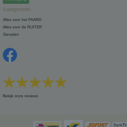
Categorieën
Alles voor het PAARD
Alles voor de RUITER
Sieraden
Bekijk onze reviews