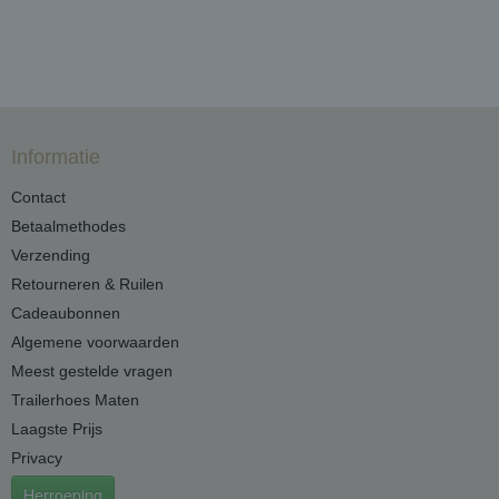
Informatie
Contact
Betaalmethodes
Verzending
Retourneren & Ruilen
Cadeaubonnen
Algemene voorwaarden
Meest gestelde vragen
Trailerhoes Maten
Laagste Prijs
Privacy
Herroeping