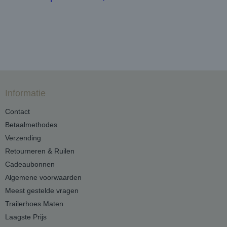
Informatie
Contact
Betaalmethodes
Verzending
Retourneren & Ruilen
Cadeaubonnen
Algemene voorwaarden
Meest gestelde vragen
Trailerhoes Maten
Laagste Prijs