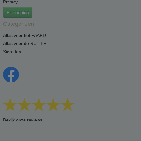
Privacy
Herroeping
Categorieën
Alles voor het PAARD
Alles voor de RUITER
Sieraden
Bekijk onze reviews