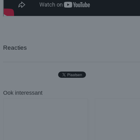
Reacties
Ook interessant