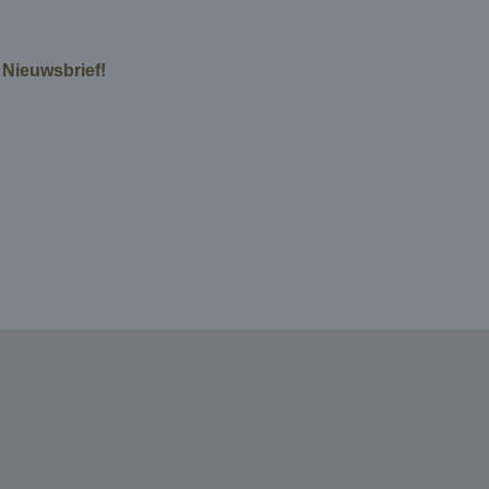
e Nieuwsbrief!