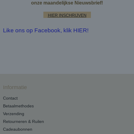
onze maandelijkse Nieuwsbrief!
HIER INSCHRIJVEN
Like ons op Facebook, klik HIER!
Informatie
Contact
Betaalmethodes
Verzending
Retourneren & Ruilen
Cadeaubonnen