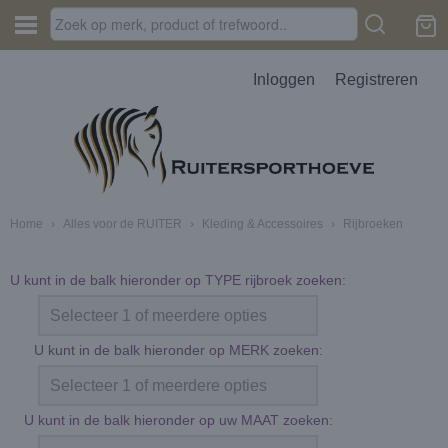
Inloggen
Registreren
Home
›
Alles voor de RUITER
›
Kleding & Accessoires
›
Rijbroeken
U kunt in de balk hieronder op TYPE rijbroek zoeken:
Selecteer 1 of meerdere opties
U kunt in de balk hieronder op MERK zoeken:
Selecteer 1 of meerdere opties
U kunt in de balk hieronder op uw MAAT zoeken: