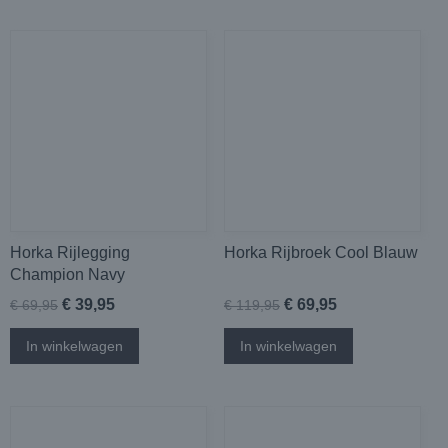
Horka Rijlegging
Horka Rijbroek Cool Blauw
Champion Navy
€ 39,95
€ 69,95
€ 69,95
€ 119,95
In winkelwagen
In winkelwagen