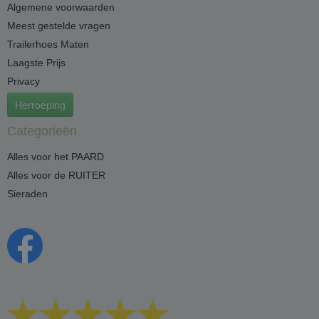
Algemene voorwaarden
Meest gestelde vragen
Trailerhoes Maten
Laagste Prijs
Privacy
Herroeping
Categorieën
Alles voor het PAARD
Alles voor de RUITER
Sieraden