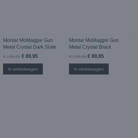
Montar MoMaggie Gun
Montar MoMaggie Gun
Metal Crystal Dark Slate
Metal Crystal Black
€ 89,95
€ 89,95
€ 139,95
€ 139,95
In winkelwagen
In winkelwagen