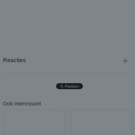
Reacties
Ook interessant