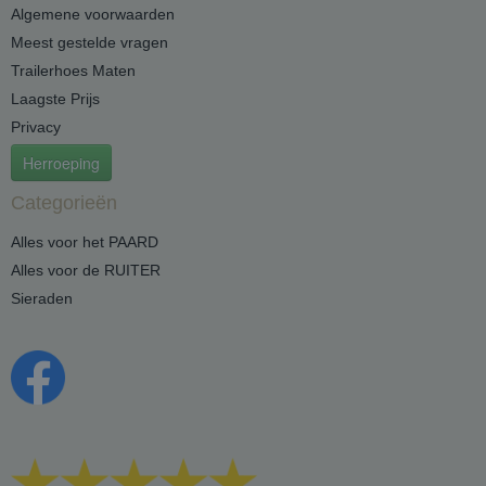
Algemene voorwaarden
Meest gestelde vragen
Trailerhoes Maten
Laagste Prijs
Privacy
Herroeping
Categorieën
Alles voor het PAARD
Alles voor de RUITER
Sieraden