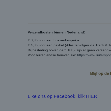
Verzendkosten binnen Nederland:
€ 3,95 voor een brievenbuspakje
€ 4,95 voor een pakket (Alles te volgen via Track & T
Bij besteding boven de € 100,- zijn er geen verzend
Voor buitenlandse tarieven zie:
https://www.ruiterspo
Blijf op de
Like ons op Facebook, klik HIER!