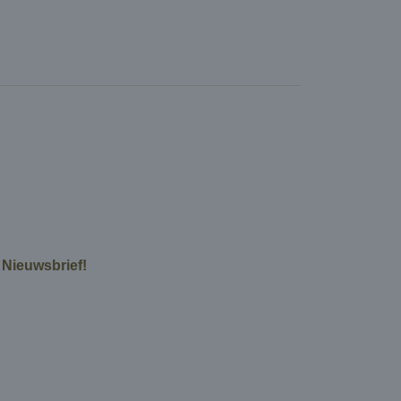
e Nieuwsbrief!