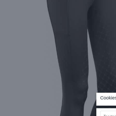
Cookies