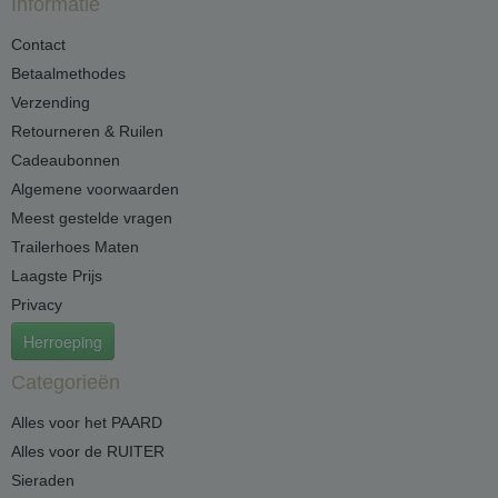
Informatie
Contact
Betaalmethodes
Verzending
Retourneren & Ruilen
Cadeaubonnen
Algemene voorwaarden
Meest gestelde vragen
Trailerhoes Maten
Laagste Prijs
Privacy
Herroeping
Categorieën
Alles voor het PAARD
Alles voor de RUITER
Sieraden