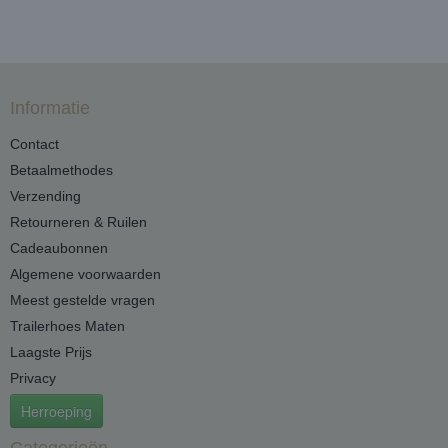
Informatie
Contact
Betaalmethodes
Verzending
Retourneren & Ruilen
Cadeaubonnen
Algemene voorwaarden
Meest gestelde vragen
Trailerhoes Maten
Laagste Prijs
Privacy
Herroeping