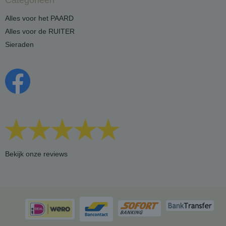
Categorieën
Alles voor het PAARD
Alles voor de RUITER
Sieraden
Bekijk onze reviews