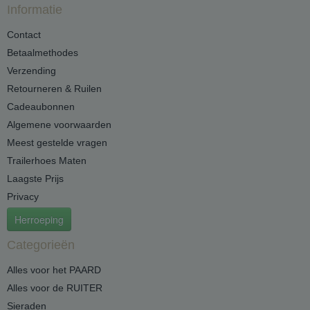
Informatie
Contact
Betaalmethodes
Verzending
Retourneren & Ruilen
Cadeaubonnen
Algemene voorwaarden
Meest gestelde vragen
Trailerhoes Maten
Laagste Prijs
Privacy
Herroeping
Categorieën
Alles voor het PAARD
Alles voor de RUITER
Sieraden