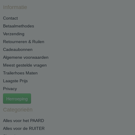
Informatie
Contact
Betaalmethodes
Verzending
Retourneren & Ruilen
Cadeaubonnen
Algemene voorwaarden
Meest gestelde vragen
Trailerhoes Maten
Laagste Prijs
Privacy
Herroeping
Categorieën
Alles voor het PAARD
Alles voor de RUITER