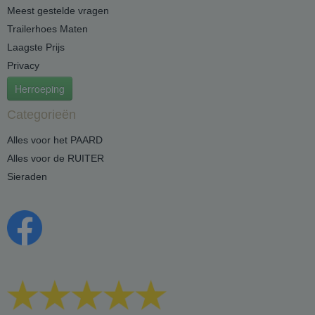
Meest gestelde vragen
Trailerhoes Maten
Laagste Prijs
Privacy
Herroeping
Categorieën
Alles voor het PAARD
Alles voor de RUITER
Sieraden