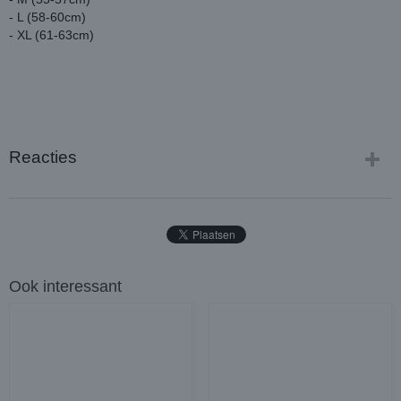
- L (58-60cm)
- XL (61-63cm)
Reacties
Ook interessant