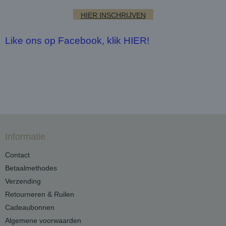
HIER INSCHRIJVEN
Like ons op Facebook, klik HIER!
Informatie
Contact
Betaalmethodes
Verzending
Retourneren & Ruilen
Cadeaubonnen
Algemene voorwaarden