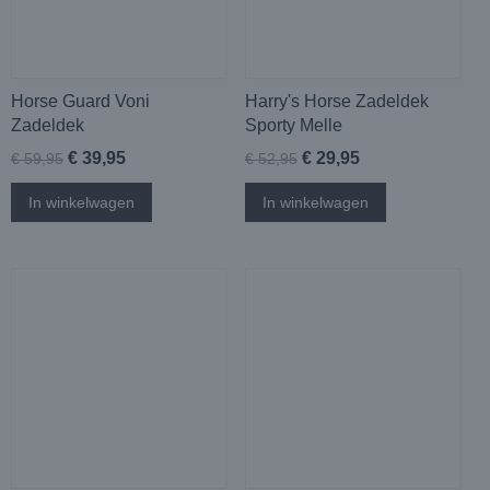
Horse Guard Voni
Harry's Horse Zadeldek
Zadeldek
Sporty Melle
€ 39,95
€ 29,95
€ 59,95
€ 52,95
In winkelwagen
In winkelwagen