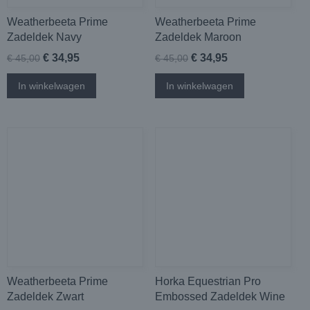
Weatherbeeta Prime
Weatherbeeta Prime
Zadeldek Navy
Zadeldek Maroon
€ 34,95
€ 34,95
€ 45,00
€ 45,00
In winkelwagen
In winkelwagen
Weatherbeeta Prime
Horka Equestrian Pro
Zadeldek Zwart
Embossed Zadeldek Wine