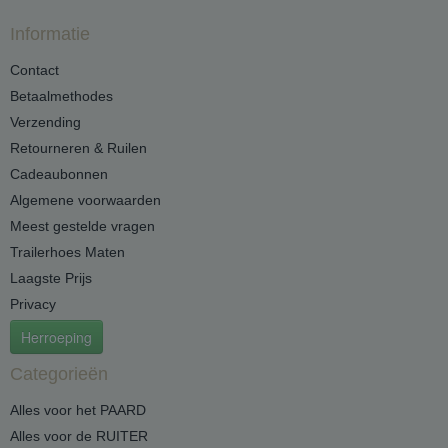
Informatie
Contact
Betaalmethodes
Verzending
Retourneren & Ruilen
Cadeaubonnen
Algemene voorwaarden
Meest gestelde vragen
Trailerhoes Maten
Laagste Prijs
Privacy
Herroeping
Categorieën
Alles voor het PAARD
Alles voor de RUITER