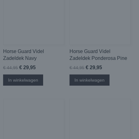
Horse Guard Videl
Horse Guard Videl
Zadeldek Navy
Zadeldek Ponderosa Pine
€ 29,95
€ 29,95
€ 44,95
€ 44,95
In winkelwagen
In winkelwagen