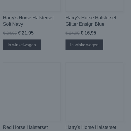
Harry's Horse Halsterset
Harry's Horse Halsterset
Soft Navy
Glitter Ensign Blue
€ 21,95
€ 16,95
€ 24,95
€ 24,95
In winkelwagen
In winkelwagen
Red Horse Halsterset
Harry's Horse Halsterset