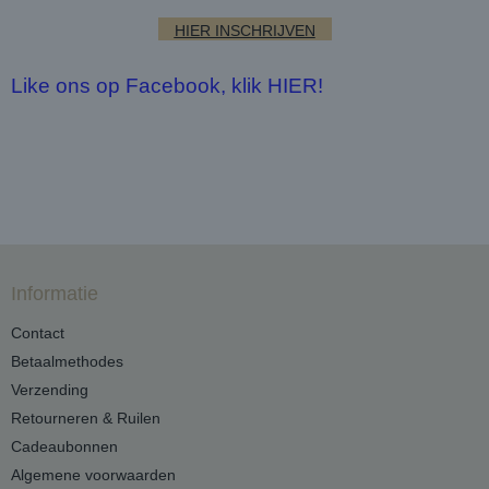
HIER INSCHRIJVEN
Like ons op Facebook, klik HIER!
Informatie
Contact
Betaalmethodes
Verzending
Retourneren & Ruilen
Cadeaubonnen
Algemene voorwaarden