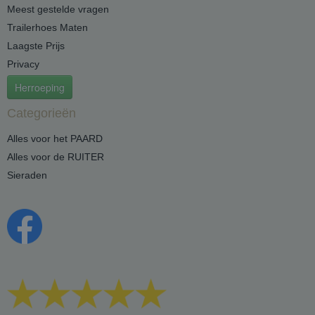
Meest gestelde vragen
Trailerhoes Maten
Laagste Prijs
Privacy
Herroeping
Categorieën
Alles voor het PAARD
Alles voor de RUITER
Sieraden