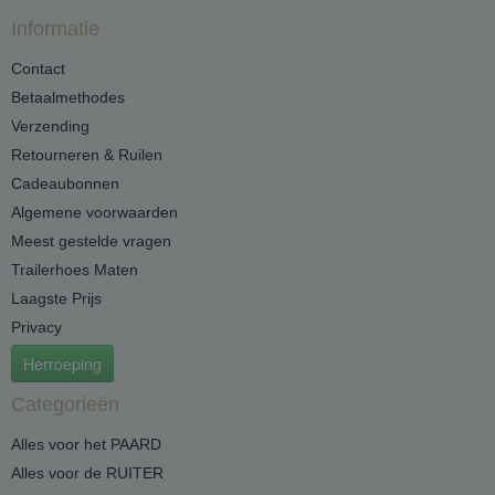
Informatie
Contact
Betaalmethodes
Verzending
Retourneren & Ruilen
Cadeaubonnen
Algemene voorwaarden
Meest gestelde vragen
Trailerhoes Maten
Laagste Prijs
Privacy
Herroeping
Categorieën
Alles voor het PAARD
Alles voor de RUITER