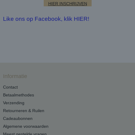
HIER INSCHRIJVEN
Like ons op Facebook, klik HIER!
Informatie
Contact
Betaalmethodes
Verzending
Retourneren & Ruilen
Cadeaubonnen
Algemene voorwaarden
Meest gestelde vragen