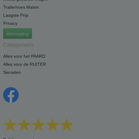
Trailerhoes Maten
Laagste Prijs
Privacy
Herroeping
Categorieën
Alles voor het PAARD
Alles voor de RUITER
Sieraden