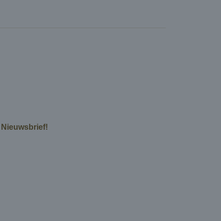
e Nieuwsbrief!