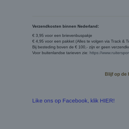
Verzendkosten binnen Nederland:
€ 3,95 voor een brievenbuspakje
€ 4,95 voor een pakket (Alles te volgen via Track & T
Bij besteding boven de € 100,- zijn er geen verzend
Voor buitenlandse tarieven zie:
https://www.ruiterspo
Blijf op de
Like ons op Facebook, klik HIER!