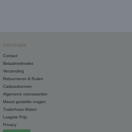
Informatie
Contact
Betaalmethodes
Verzending
Retourneren & Ruilen
Cadeaubonnen
Algemene voorwaarden
Meest gestelde vragen
Trailerhoes Maten
Laagste Prijs
Privacy