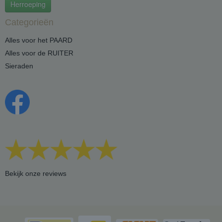
Herroeping
Categorieën
Alles voor het PAARD
Alles voor de RUITER
Sieraden
Bekijk onze reviews