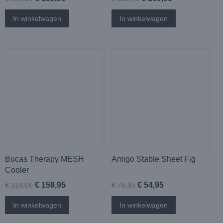
In winkelwagen
In winkelwagen
Bucas Therapy MESH
Amigo Stable Sheet Fig
Cooler
€ 159,95
€ 54,95
€ 219,00
€ 78,95
In winkelwagen
In winkelwagen