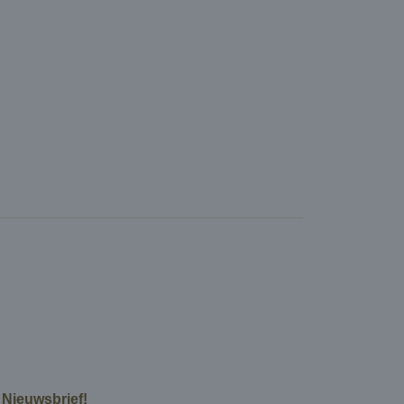
e Nieuwsbrief!