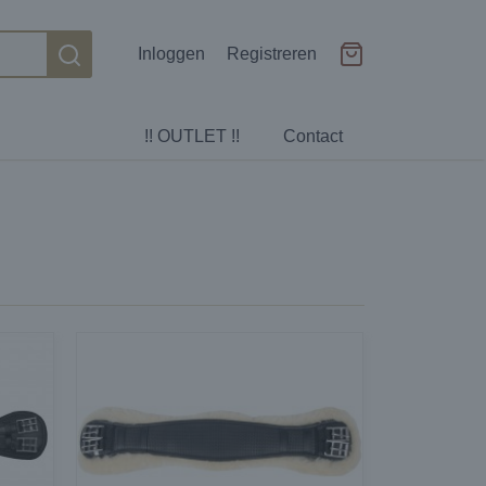
Inloggen
Registreren
!! OUTLET !!
Contact