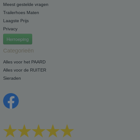
Meest gestelde vragen
Trailerhoes Maten
Laagste Prijs
Privacy
Herroeping
Categorieën
Alles voor het PAARD
Alles voor de RUITER
Sieraden