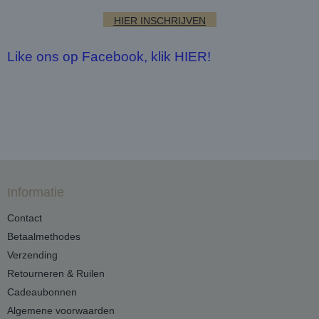
HIER INSCHRIJVEN
Like ons op Facebook, klik HIER!
Informatie
Contact
Betaalmethodes
Verzending
Retourneren & Ruilen
Cadeaubonnen
Algemene voorwaarden