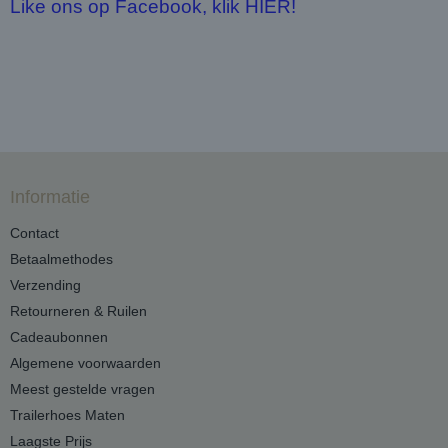
Like ons op Facebook, klik HIER!
Informatie
Contact
Betaalmethodes
Verzending
Retourneren & Ruilen
Cadeaubonnen
Algemene voorwaarden
Meest gestelde vragen
Trailerhoes Maten
Laagste Prijs