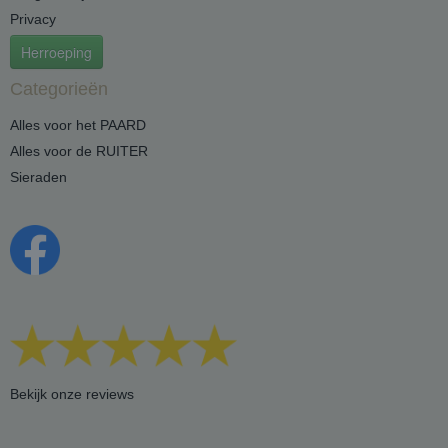
Privacy
Herroeping
Categorieën
Alles voor het PAARD
Alles voor de RUITER
Sieraden
Bekijk onze reviews