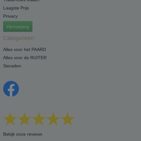
Laagste Prijs
Privacy
Herroeping
Categorieën
Alles voor het PAARD
Alles voor de RUITER
Sieraden
Bekijk onze reviews