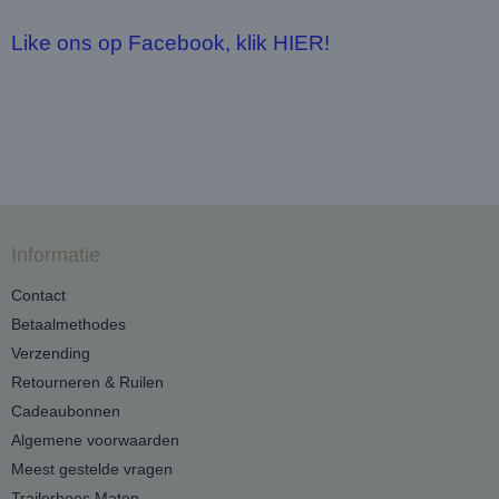
Like ons op Facebook, klik HIER!
Informatie
Contact
Betaalmethodes
Verzending
Retourneren & Ruilen
Cadeaubonnen
Algemene voorwaarden
Meest gestelde vragen
Trailerhoes Maten