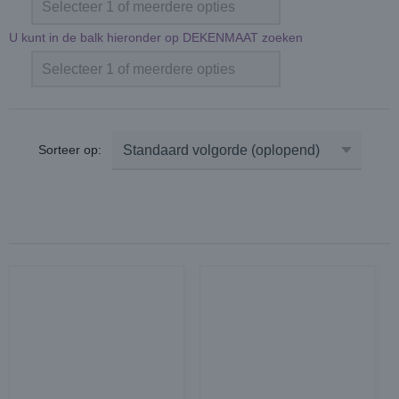
Selecteer 1 of meerdere opties
U kunt in de balk hieronder op DEKENMAAT zoeken
Selecteer 1 of meerdere opties
Sorteer op: