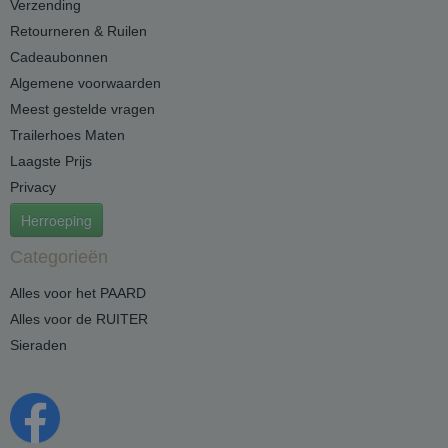
Verzending
Retourneren & Ruilen
Cadeaubonnen
Algemene voorwaarden
Meest gestelde vragen
Trailerhoes Maten
Laagste Prijs
Privacy
Herroeping
Categorieën
Alles voor het PAARD
Alles voor de RUITER
Sieraden