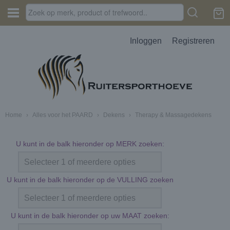
Inloggen
Registreren
Home
›
Alles voor het PAARD
›
Dekens
›
Therapy & Massagedekens
U kunt in de balk hieronder op MERK zoeken:
Selecteer 1 of meerdere opties
U kunt in de balk hieronder op de VULLING zoeken
Selecteer 1 of meerdere opties
U kunt in de balk hieronder op uw MAAT zoeken: