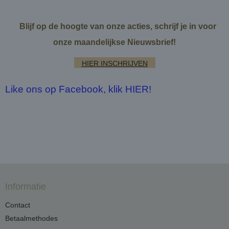
Blijf op de hoogte van onze acties, schrijf je in voor
onze maandelijkse Nieuwsbrief!
HIER INSCHRIJVEN
Like ons op Facebook, klik HIER!
Informatie
Contact
Betaalmethodes