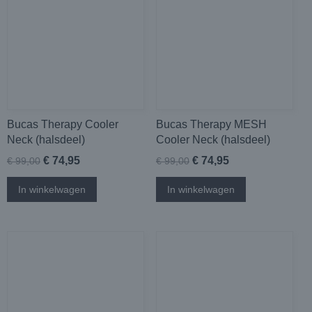
Bucas Therapy Cooler
Bucas Therapy MESH
Neck (halsdeel)
Cooler Neck (halsdeel)
€ 74,95
€ 74,95
€ 99,00
€ 99,00
In winkelwagen
In winkelwagen