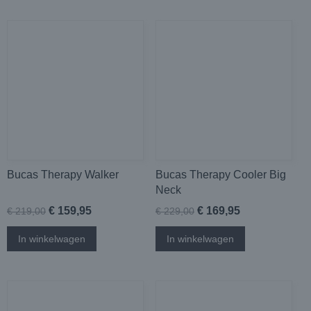
Bucas Therapy Walker
Bucas Therapy Cooler Big
Neck
€ 159,95
€ 169,95
€ 219,00
€ 229,00
In winkelwagen
In winkelwagen