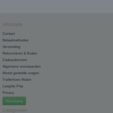
Informatie
Contact
Betaalmethodes
Verzending
Retourneren & Ruilen
Cadeaubonnen
Algemene voorwaarden
Meest gestelde vragen
Trailerhoes Maten
Laagste Prijs
Privacy
Herroeping
Categorieën