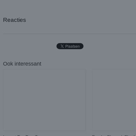
Reacties
Ook interessant