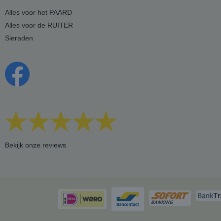
Alles voor het PAARD
Alles voor de RUITER
Sieraden
Bekijk onze reviews