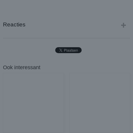
Reacties
Ook interessant