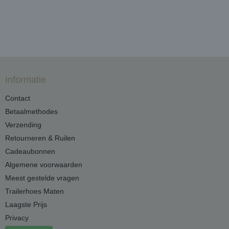
Informatie
Contact
Betaalmethodes
Verzending
Retourneren & Ruilen
Cadeaubonnen
Algemene voorwaarden
Meest gestelde vragen
Trailerhoes Maten
Laagste Prijs
Privacy