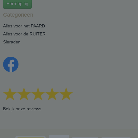
Herroeping
Categorieën
Alles voor het PAARD
Alles voor de RUITER
Sieraden
Bekijk onze reviews