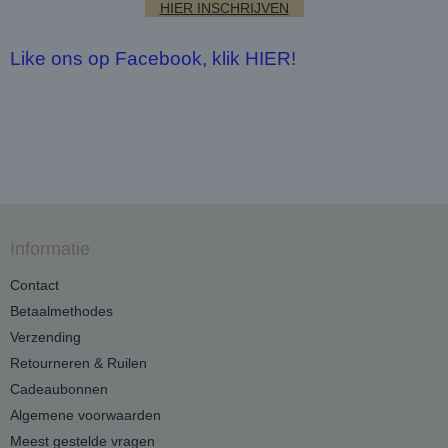
HIER INSCHRIJVEN
Like ons op Facebook, klik HIER!
Informatie
Contact
Betaalmethodes
Verzending
Retourneren & Ruilen
Cadeaubonnen
Algemene voorwaarden
Meest gestelde vragen