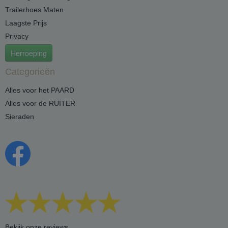
Trailerhoes Maten
Laagste Prijs
Privacy
Herroeping
Categorieën
Alles voor het PAARD
Alles voor de RUITER
Sieraden
Bekijk onze reviews