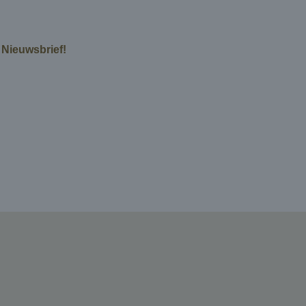
e Nieuwsbrief!