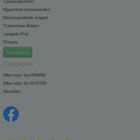
Cadeaubonnen
Algemene voorwaarden
Meest gestelde vragen
Trailerhoes Maten
Laagste Prijs
Privacy
Herroeping
Categorieën
Alles voor het PAARD
Alles voor de RUITER
Sieraden