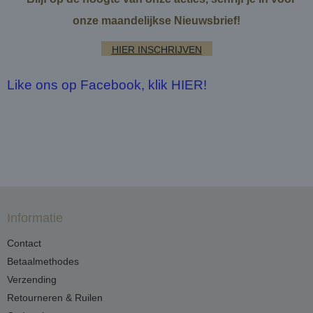
onze maandelijkse Nieuwsbrief!
HIER INSCHRIJVEN
Like ons op Facebook, klik HIER!
Informatie
Contact
Betaalmethodes
Verzending
Retourneren & Ruilen