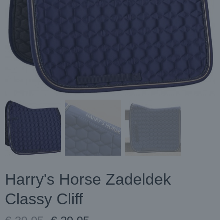
Harry's Horse Zadeldek
Classy Cliff