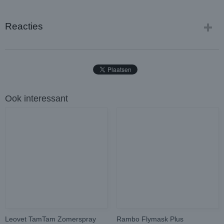
Reacties
Ook interessant
Leovet TamTam Zomerspray
Rambo Flymask Plus