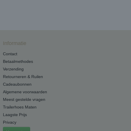
Informatie
Contact
Betaalmethodes
Verzending
Retourneren & Ruilen
Cadeaubonnen
Algemene voorwaarden
Meest gestelde vragen
Trailerhoes Maten
Laagste Prijs
Privacy