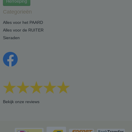
Herroeping
Categorieën
Alles voor het PAARD
Alles voor de RUITER
Sieraden
Bekijk onze reviews