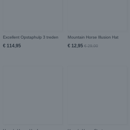
Excellent Opstaphulp 3 treden
Mountain Horse Illusion Hat
€ 114,95
€ 12,95
€ 29,00