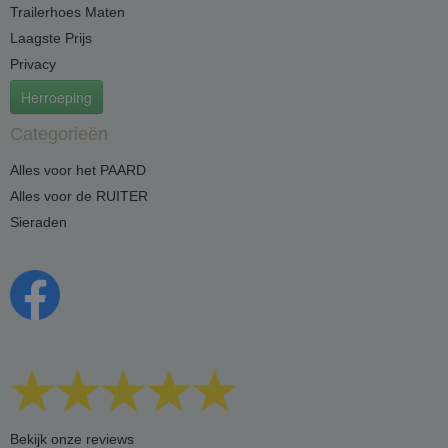
Trailerhoes Maten
Laagste Prijs
Privacy
Herroeping
Categorieën
Alles voor het PAARD
Alles voor de RUITER
Sieraden
Bekijk onze reviews