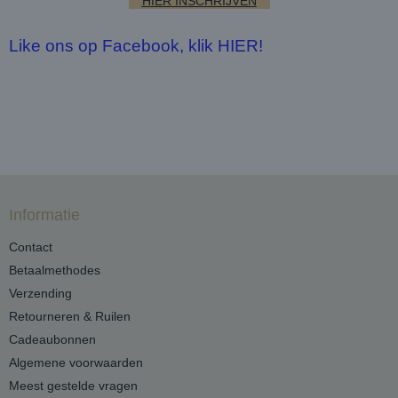
HIER INSCHRIJVEN
Like ons op Facebook, klik HIER!
Informatie
Contact
Betaalmethodes
Verzending
Retourneren & Ruilen
Cadeaubonnen
Algemene voorwaarden
Meest gestelde vragen