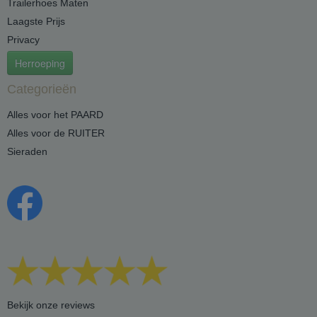
Trailerhoes Maten
Laagste Prijs
Privacy
Herroeping
Categorieën
Alles voor het PAARD
Alles voor de RUITER
Sieraden
Bekijk onze reviews