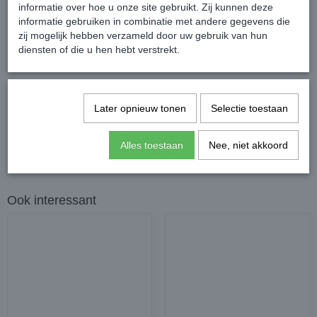
informatie over hoe u onze site gebruikt. Zij kunnen deze
informatie gebruiken in combinatie met andere gegevens die
zij mogelijk hebben verzameld door uw gebruik van hun
diensten of die u hen hebt verstrekt.
Reacties
Later opnieuw tonen
Selectie toestaan
Alles toestaan
Nee, niet akkoord
Ook interessant