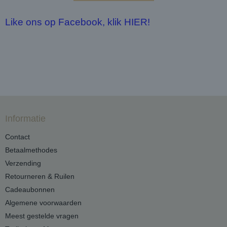
Like ons op Facebook, klik HIER!
Informatie
Contact
Betaalmethodes
Verzending
Retourneren & Ruilen
Cadeaubonnen
Algemene voorwaarden
Meest gestelde vragen