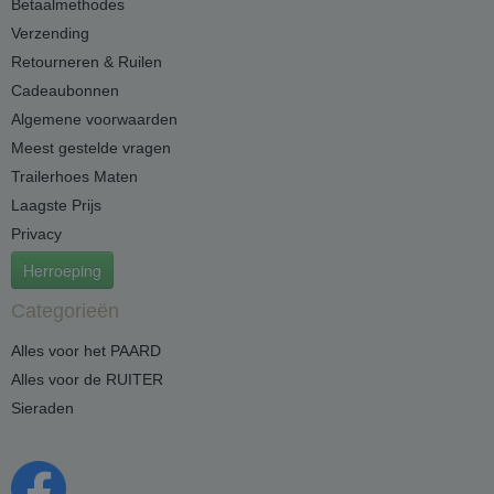
Betaalmethodes
Verzending
Retourneren & Ruilen
Cadeaubonnen
Algemene voorwaarden
Meest gestelde vragen
Trailerhoes Maten
Laagste Prijs
Privacy
Herroeping
Categorieën
Alles voor het PAARD
Alles voor de RUITER
Sieraden