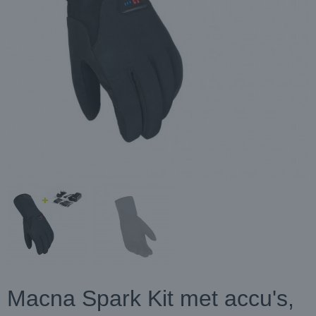
Macna Spark Kit met accu's,