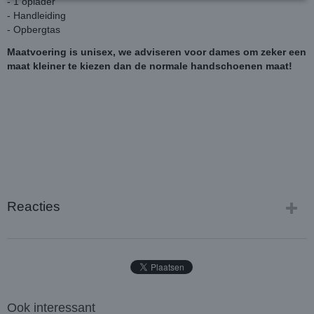
- 1 oplader
- Handleiding
- Opbergtas
Maatvoering is unisex, we adviseren voor dames om zeker een
maat kleiner te kiezen dan de normale handschoenen maat!
Reacties
Ook interessant