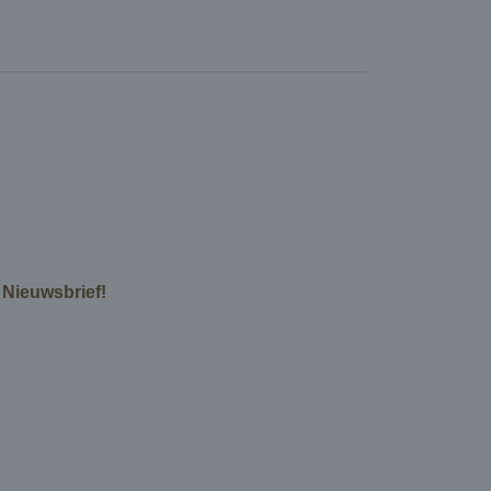
e Nieuwsbrief!