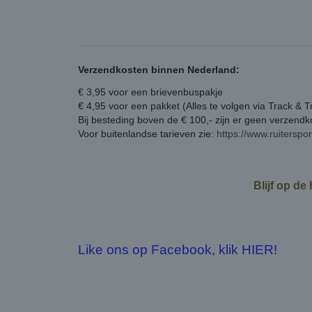
Verzendkosten binnen Nederland:
€ 3,95 voor een brievenbuspakje
€ 4,95 voor een pakket (Alles te volgen via Track & T
Bij besteding boven de € 100,- zijn er geen verzend
Voor buitenlandse tarieven zie:
https://www.ruiterspo
Blijf op de
Like ons op Facebook, klik HIER!