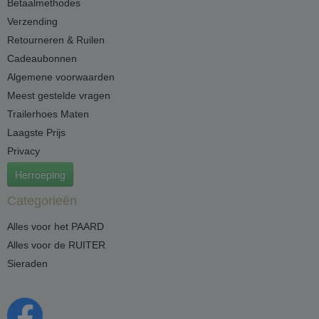
Betaalmethodes
Verzending
Retourneren & Ruilen
Cadeaubonnen
Algemene voorwaarden
Meest gestelde vragen
Trailerhoes Maten
Laagste Prijs
Privacy
Herroeping
Categorieën
Alles voor het PAARD
Alles voor de RUITER
Sieraden