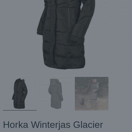
Horka Winterjas Glacier