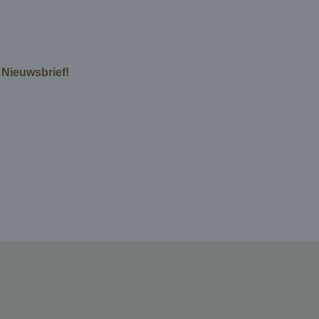
e Nieuwsbrief!