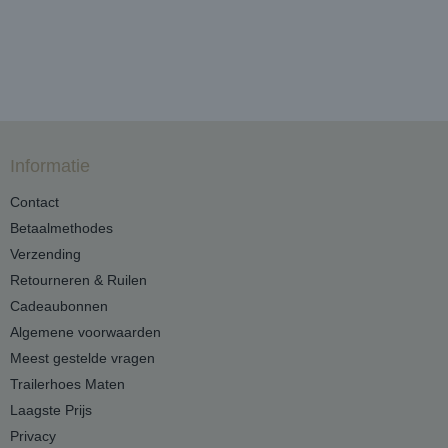
Informatie
Contact
Betaalmethodes
Verzending
Retourneren & Ruilen
Cadeaubonnen
Algemene voorwaarden
Meest gestelde vragen
Trailerhoes Maten
Laagste Prijs
Privacy