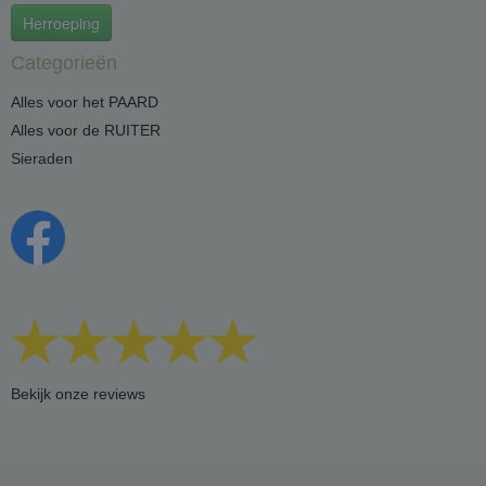
Herroeping
Categorieën
Alles voor het PAARD
Alles voor de RUITER
Sieraden
Bekijk onze reviews