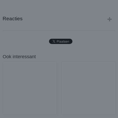
Reacties
Ook interessant