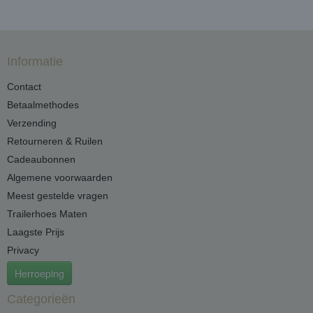
Informatie
Contact
Betaalmethodes
Verzending
Retourneren & Ruilen
Cadeaubonnen
Algemene voorwaarden
Meest gestelde vragen
Trailerhoes Maten
Laagste Prijs
Privacy
Herroeping
Categorieën