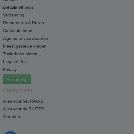
Betaalmethodes
Verzending
Retourneren & Ruilen
Cadeaubonnen
Algemene voorwaarden
Meest gestelde vragen
Trailerhoes Maten
Laagste Prijs
Privacy
Herroeping
Categorieën
Alles voor het PAARD
Alles voor de RUITER
Sieraden