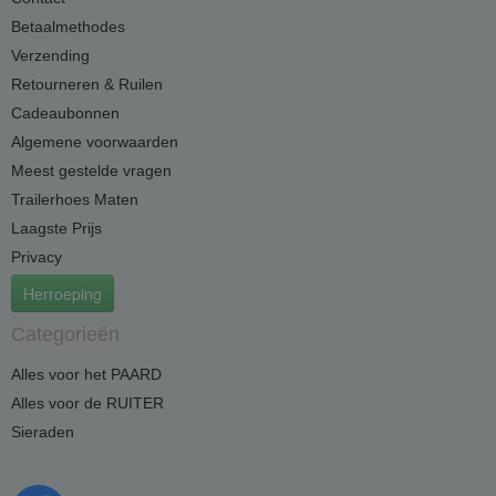
Betaalmethodes
Verzending
Retourneren & Ruilen
Cadeaubonnen
Algemene voorwaarden
Meest gestelde vragen
Trailerhoes Maten
Laagste Prijs
Privacy
Herroeping
Categorieën
Alles voor het PAARD
Alles voor de RUITER
Sieraden