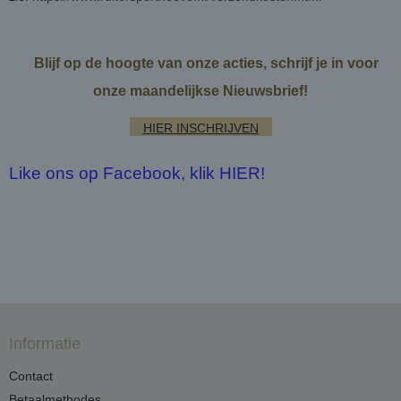
Blijf op de hoogte van onze acties, schrijf je in voor
onze maandelijkse Nieuwsbrief!
HIER INSCHRIJVEN
Like ons op Facebook, klik HIER!
Informatie
Contact
Betaalmethodes