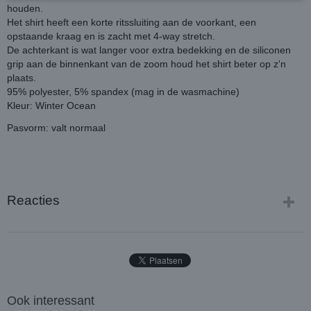
houden.
Het shirt heeft een korte ritssluiting aan de voorkant, een
opstaande kraag en is zacht met 4-way stretch.
De achterkant is wat langer voor extra bedekking en de siliconen
grip aan de binnenkant van de zoom houd het shirt beter op z'n
plaats.
95% polyester, 5% spandex (mag in de wasmachine)
Kleur: Winter Ocean
Pasvorm: valt normaal
Reacties
Ook interessant