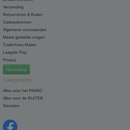
Verzending
Retourneren & Ruilen
Cadeaubonnen
Algemene voorwaarden
Meest gestelde vragen
Trailerhoes Maten
Laagste Prijs
Privacy
Herroeping
Categorieën
Alles voor het PAARD
Alles voor de RUITER
Sieraden