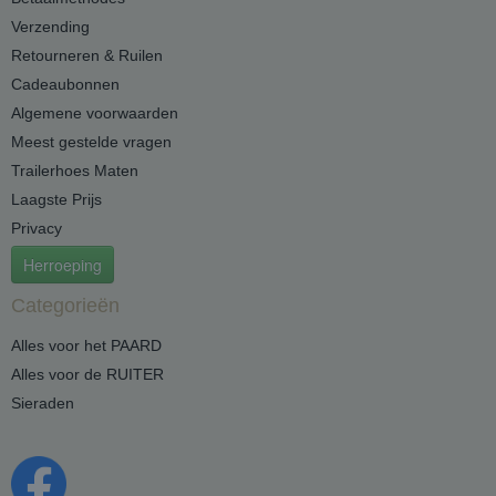
Verzending
Retourneren & Ruilen
Cadeaubonnen
Algemene voorwaarden
Meest gestelde vragen
Trailerhoes Maten
Laagste Prijs
Privacy
Herroeping
Categorieën
Alles voor het PAARD
Alles voor de RUITER
Sieraden