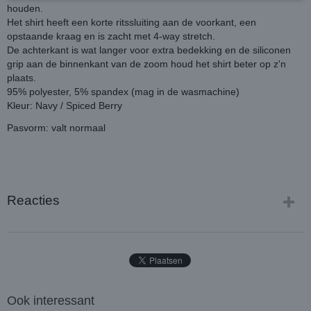
houden.
Het shirt heeft een korte ritssluiting aan de voorkant, een
opstaande kraag en is zacht met 4-way stretch.
De achterkant is wat langer voor extra bedekking en de siliconen
grip aan de binnenkant van de zoom houd het shirt beter op z'n
plaats.
95% polyester, 5% spandex (mag in de wasmachine)
Kleur: Navy / Spiced Berry
Pasvorm: valt normaal
Reacties
Ook interessant