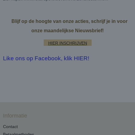
Blijf op de hoogte van onze acties, schrijf je in voor
onze maandelijkse Nieuwsbrief!
HIER INSCHRIJVEN
Like ons op Facebook, klik HIER!
Informatie
Contact
Betaalmethodes