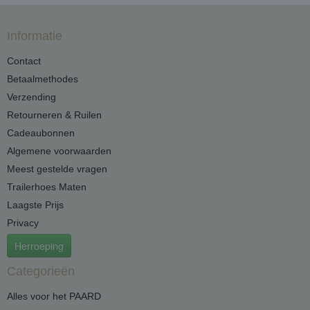
Informatie
Contact
Betaalmethodes
Verzending
Retourneren & Ruilen
Cadeaubonnen
Algemene voorwaarden
Meest gestelde vragen
Trailerhoes Maten
Laagste Prijs
Privacy
Herroeping
Categorieën
Alles voor het PAARD