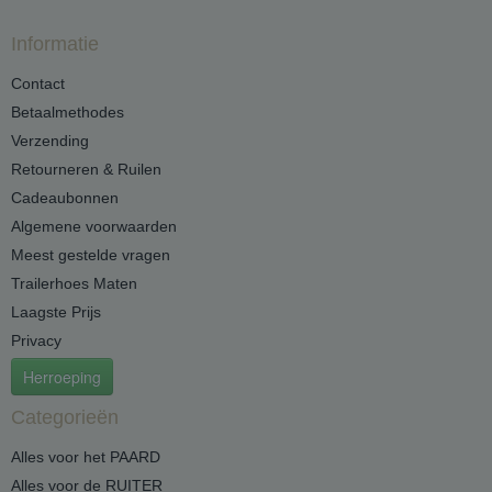
Informatie
Contact
Betaalmethodes
Verzending
Retourneren & Ruilen
Cadeaubonnen
Algemene voorwaarden
Meest gestelde vragen
Trailerhoes Maten
Laagste Prijs
Privacy
Herroeping
Categorieën
Alles voor het PAARD
Alles voor de RUITER