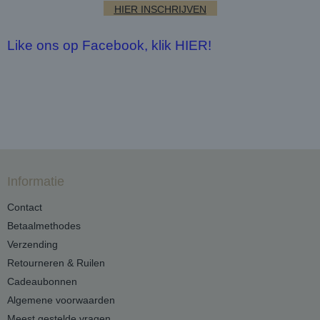
HIER INSCHRIJVEN
Like ons op Facebook, klik HIER!
Informatie
Contact
Betaalmethodes
Verzending
Retourneren & Ruilen
Cadeaubonnen
Algemene voorwaarden
Meest gestelde vragen