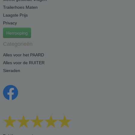
Trailerhoes Maten
Laagste Prijs
Privacy
Herroeping
Categorieën
Alles voor het PAARD
Alles voor de RUITER
Sieraden