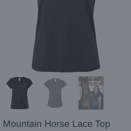
Mountain Horse Lace Top