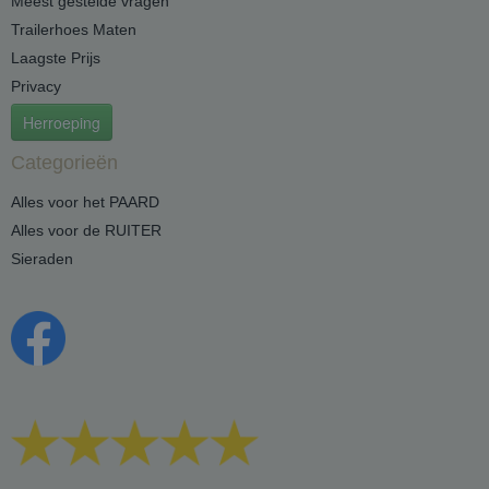
Meest gestelde vragen
Trailerhoes Maten
Laagste Prijs
Privacy
Herroeping
Categorieën
Alles voor het PAARD
Alles voor de RUITER
Sieraden