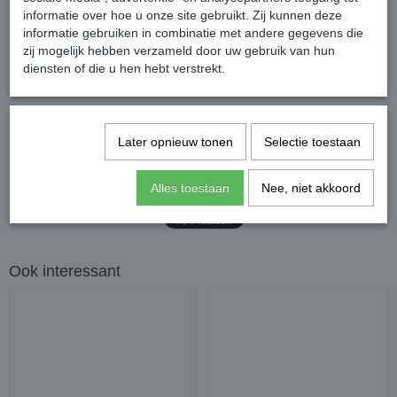
informatie over hoe u onze site gebruikt. Zij kunnen deze
informatie gebruiken in combinatie met andere gegevens die
zij mogelijk hebben verzameld door uw gebruik van hun
diensten of die u hen hebt verstrekt.
Reacties
Later opnieuw tonen
Selectie toestaan
Alles toestaan
Nee, niet akkoord
Ook interessant