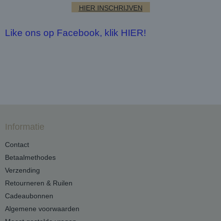
HIER INSCHRIJVEN
Like ons op Facebook, klik HIER!
Informatie
Contact
Betaalmethodes
Verzending
Retourneren & Ruilen
Cadeaubonnen
Algemene voorwaarden