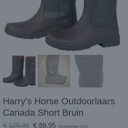
Harry's Horse Outdoorlaars
Canada Short Bruin
€ 129,95
€ 89,95
(inclusief btw 21%)